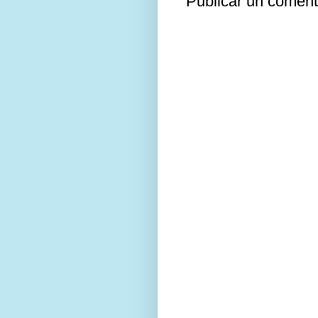
Publicar un coment