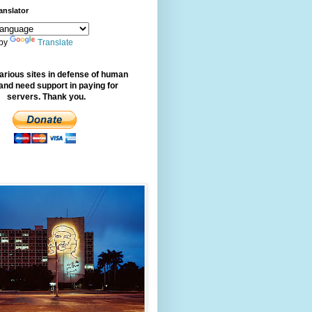
anslator
 by
Translate
arious sites in defense of human
 and need support in paying for
servers. Thank you.