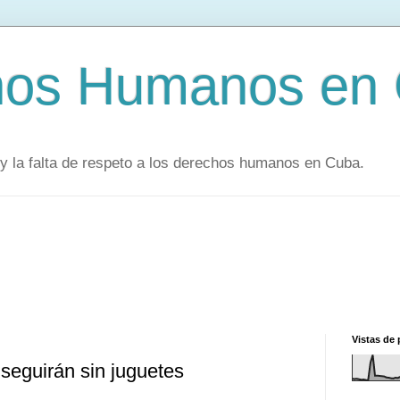
hos Humanos en
y la falta de respeto a los derechos humanos en Cuba.
Vistas de 
seguirán sin juguetes