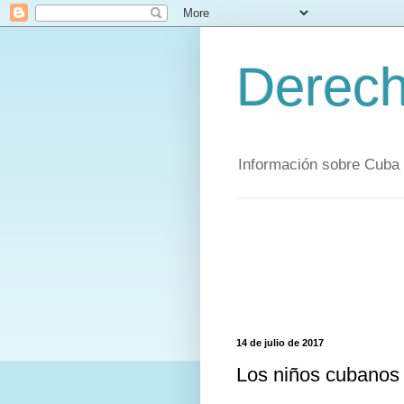
Derec
Información sobre Cuba 
14 de julio de 2017
Los niños cubanos 