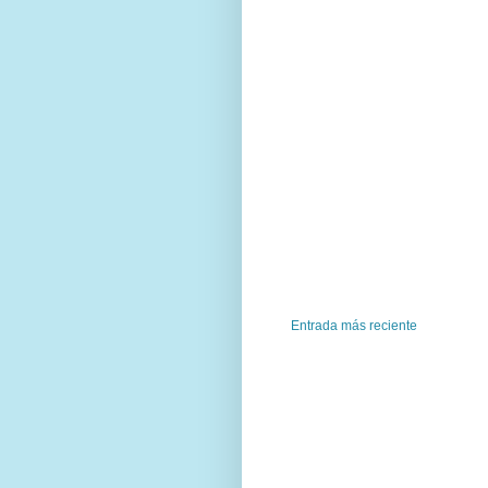
Entrada más reciente